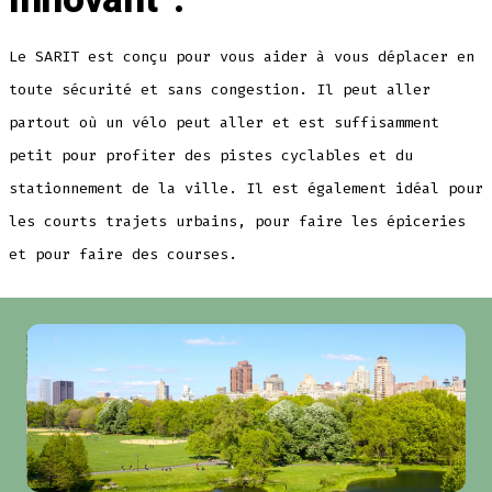
Innovant”.
Le SARIT est conçu pour vous aider à vous déplacer en
toute sécurité et sans congestion. Il peut aller
partout où un vélo peut aller et est suffisamment
petit pour profiter des pistes cyclables et du
stationnement de la ville. Il est également idéal pour
les courts trajets urbains, pour faire les épiceries
et pour faire des courses.