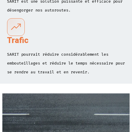
SARIT est une solution puissante et efficace pour
désengorger nos autoroutes.
Trafic
SARIT pourrait réduire considérablement les
embouteillages et réduire le temps nécessaire pour
se rendre au travail et en revenir.