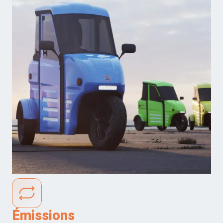
Émissions