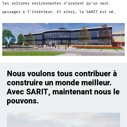
les voitures environnantes n’avaient qu’un seul
passager à l’intérieur. Et ainsi, la SARIT est né.
Nous voulons tous contribuer à
construire un monde meilleur.
Avec SARIT, maintenant nous le
pouvons.