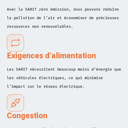
Avec la SARIT zéro émission, nous pouvons réduire
la pollution de l’air et économiser de précieuses
ressources non renouvelables.
Exigences d’alimentation
Les SARIT nécessitent beaucoup moins d’énergie que
les véhicules électriques, ce qui minimise
l’impact sur le réseau électrique.
Congestion