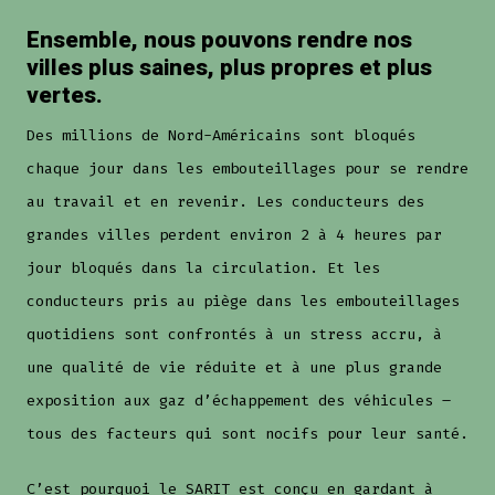
Ensemble, nous pouvons rendre nos
villes plus saines, plus propres et plus
vertes.
Des millions de Nord-Américains sont bloqués
chaque jour dans les embouteillages pour se rendre
au travail et en revenir. Les conducteurs des
grandes villes perdent environ 2 à 4 heures par
jour bloqués dans la circulation. Et les
conducteurs pris au piège dans les embouteillages
quotidiens sont confrontés à un stress accru, à
une qualité de vie réduite et à une plus grande
exposition aux gaz d’échappement des véhicules –
tous des facteurs qui sont nocifs pour leur santé.
C’est pourquoi le SARIT est conçu en gardant à