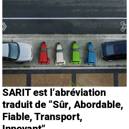
SARIT est l’abréviation
traduit de “Sûr, Abordable,
Fiable, Transport,